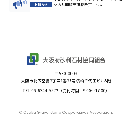
材の共同販売価格改定について
お知らせ
〒530-0003
大阪市北区堂島2丁目1番27号
桜橋千代田ビル5階
TEL
06-6344-5572
（受付時間：9:00〜17:00）
© Osaka Gravel stone Cooperatives Association.