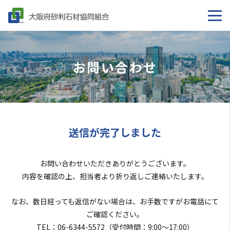
お問い合わせ
送信が完了しました
お問い合わせいただきありがとうございます。
内容を確認の上、担当者より折り返しご連絡いたします。
なお、数日経っても返信がない場合は、お手数ですがお電話にて
ご確認ください。
TEL：
06-6344-5572
（受付時間：9:00〜17:00）