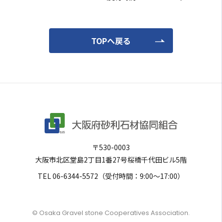
TOPへ戻る
〒530-0003
大阪市北区堂島2丁目1番27号
桜橋千代田ビル5階
TEL
06-6344-5572
（受付時間：9:00〜17:00）
© Osaka Gravel stone Cooperatives Association.